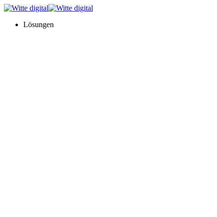
Lösungen