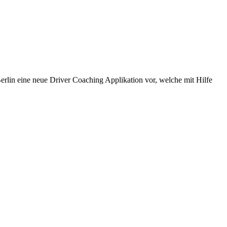
in eine neue Driver Coaching Applikation vor, welche mit Hilfe