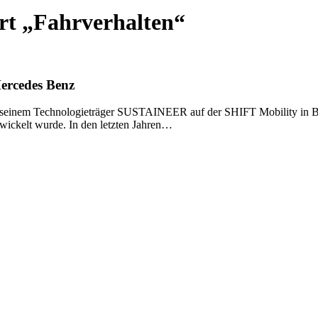
rt „Fahrverhalten“
ercedes Benz
seinem Technologieträger SUSTAINEER auf der SHIFT Mobility in Berl
twickelt wurde. In den letzten Jahren…