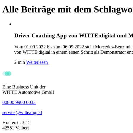
Alle Beiträge mit dem Schlagwo
Driver Coaching App von WITTE:digital und M
Vom 01.09.2022 bis zum 06.09.2022 stellt Mercedes-Benz mit 
von WITTE:digital in einem ersten Schritt als Demonstrator en
2 min
Weiterlesen
Eine Business Unit der
WITTE Automotive GmbH
00800 9900 0033
service@witte.digital
Hoeferstr. 3-15
42551 Velbert