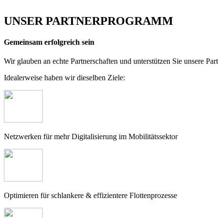
UNSER PARTNERPROGRAMM
Gemeinsam erfolgreich sein
Wir glauben an echte Partnerschaften und unterstützen Sie unsere Part
Idealerweise haben wir dieselben Ziele:
Netzwerken für mehr Digitalisierung im Mobilitätssektor
Optimieren für schlankere & effizientere Flottenprozesse