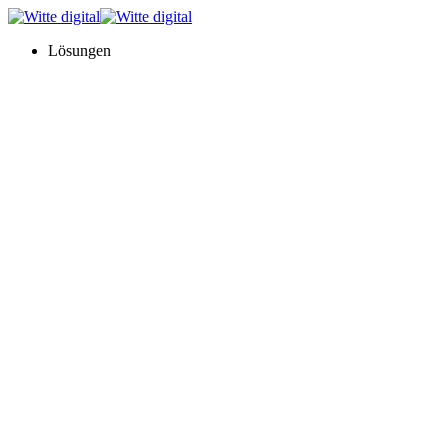
Lösungen