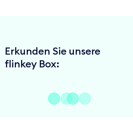
Erkunden Sie unsere
flinkey Box: