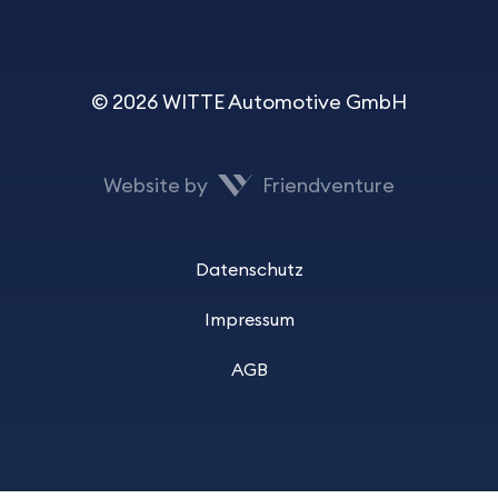
© 2026 WITTE Automotive GmbH
Website by
Friendventure
Datenschutz
Impressum
AGB