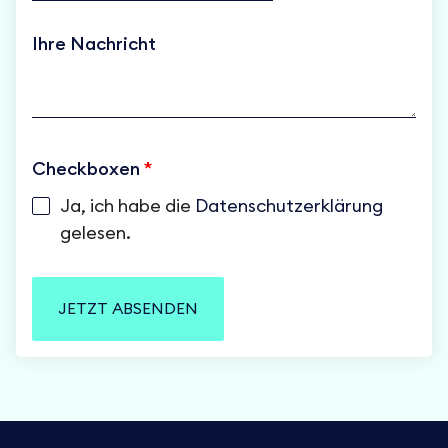
Ihre Nachricht
Checkboxen
*
Ja, ich habe die
Datenschutzerklärung
gelesen.
JETZT ABSENDEN