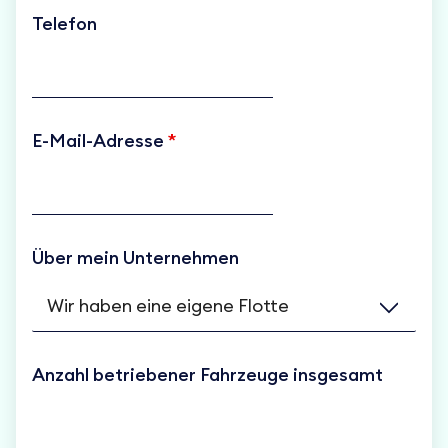
Telefon
E-Mail-Adresse
*
Über mein Unternehmen
Anzahl betriebener Fahrzeuge insgesamt