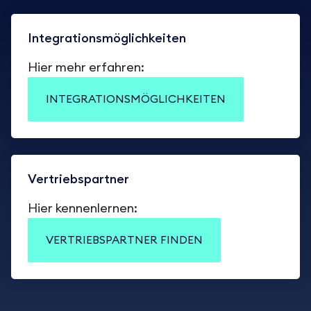
Integrationsmöglichkeiten
Hier mehr erfahren:
INTEGRATIONSMÖGLICHKEITEN
Vertriebspartner
Hier kennenlernen:
VERTRIEBSPARTNER FINDEN