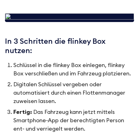
In 3 Schritten die flinkey Box
nutzen:
Schlüssel in die flinkey Box einlegen, flinkey
Box verschließen und im Fahrzeug platzieren.
Digitalen Schlüssel vergeben oder
automatisiert durch einen Flottenmanager
zuweisen lassen.
Fertig:
Das Fahrzeug kann jetzt mittels
Smartphone-App der berechtigten Person
ent- und verriegelt werden.