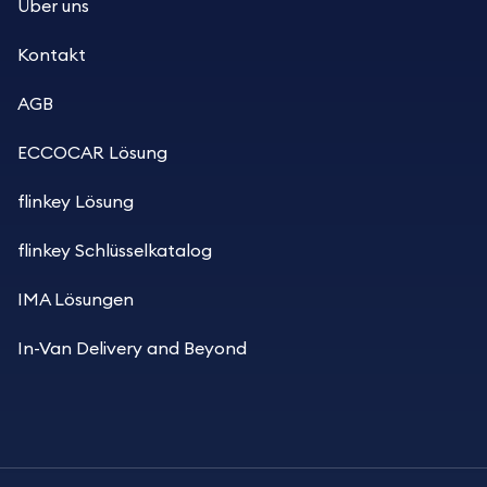
Über uns
Kontakt
AGB
ECCOCAR Lösung
flinkey Lösung
flinkey Schlüsselkatalog
IMA Lösungen
In-Van Delivery and Beyond