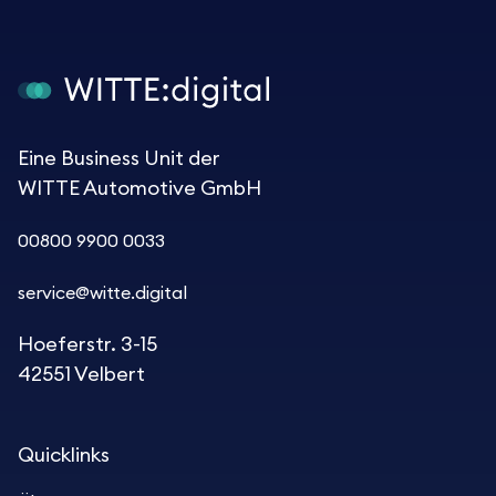
Eine Business Unit der
WITTE Automotive GmbH
00800 9900 0033
service@witte.digital
Hoeferstr. 3-15
42551 Velbert
Quicklinks