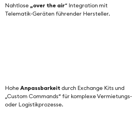
Nahtlose
„over the air
“ Integration mit
Telematik-Geräten führender Hersteller.
Hohe
Anpassbarkeit
durch Exchange Kits und
„Custom Commands“ für komplexe Vermietungs-
oder Logistikprozesse.