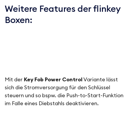
Weitere Features der flinkey
Boxen:
Mit der
Key Fob Power Control
Variante lässt
sich die Stromversorgung für den Schlüssel
steuern und so bspw. die Push-to-Start-Funktion
im Falle eines Diebstahls deaktivieren.