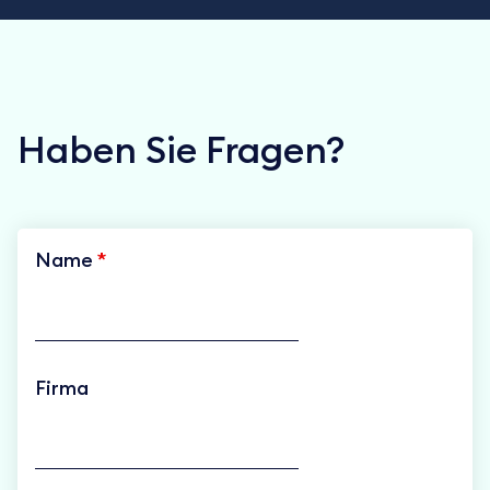
Haben Sie Fragen?
Name
*
Firma