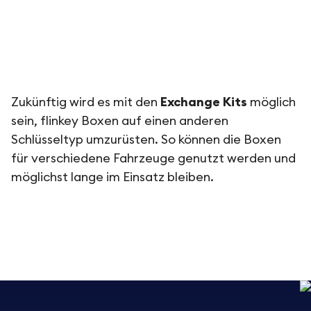
Zukünftig wird es mit den
Exchange Kits
möglich
sein, flinkey Boxen auf einen anderen
Schlüsseltyp umzurüsten. So können die Boxen
für verschiedene Fahrzeuge genutzt werden und
möglichst lange im Einsatz bleiben.