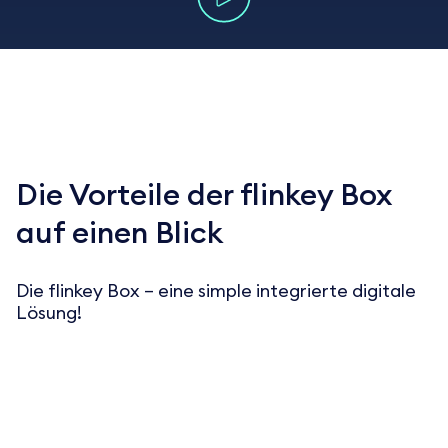
Die Vorteile der flinkey Box
auf einen Blick
Die flinkey Box – eine simple integrierte digitale
Lösung!