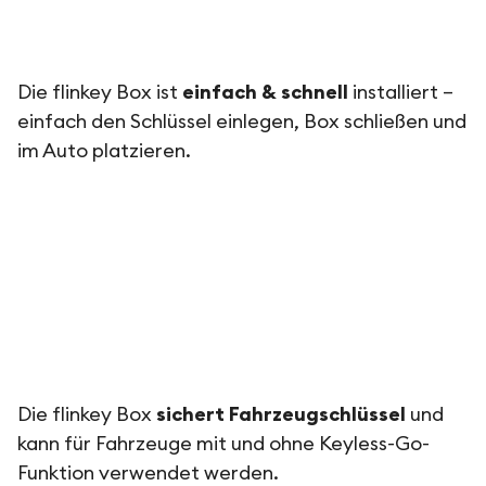
Die flinkey Box ist
einfach & schnell
installiert –
einfach den Schlüssel einlegen, Box schließen und
im Auto platzieren.
Die flinkey Box
sichert Fahrzeugschlüssel
und
kann für Fahrzeuge mit und ohne Keyless-Go-
Funktion verwendet werden.