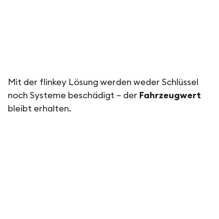
Mit der flinkey Lösung werden weder Schlüssel
noch Systeme beschädigt – der
Fahrzeugwert
bleibt erhalten.