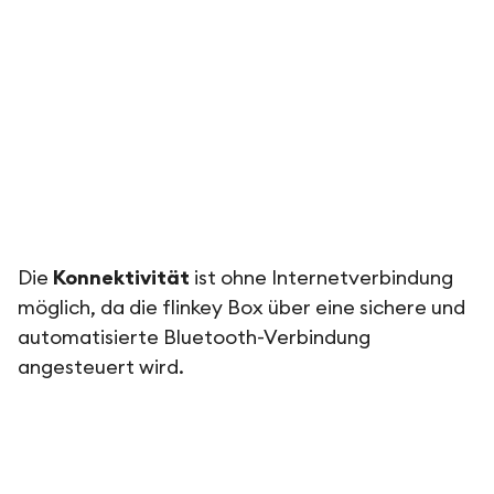
Die
Konnektivität
ist ohne Internetverbindung
möglich, da die flinkey Box über eine sichere und
automatisierte Bluetooth-Verbindung
angesteuert wird.