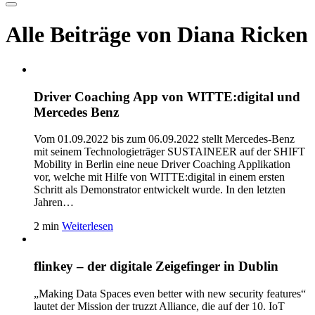
Alle Beiträge von Diana Ricken
Driver Coaching App von WITTE:digital und
Mercedes Benz
Vom 01.09.2022 bis zum 06.09.2022 stellt Mercedes-Benz
mit seinem Technologieträger SUSTAINEER auf der SHIFT
Mobility in Berlin eine neue Driver Coaching Applikation
vor, welche mit Hilfe von WITTE:digital in einem ersten
Schritt als Demonstrator entwickelt wurde. In den letzten
Jahren…
2 min
Weiterlesen
flinkey – der digitale Zeigefinger in Dublin
„Making Data Spaces even better with new security features“
lautet der Mission der truzzt Alliance, die auf der 10. IoT