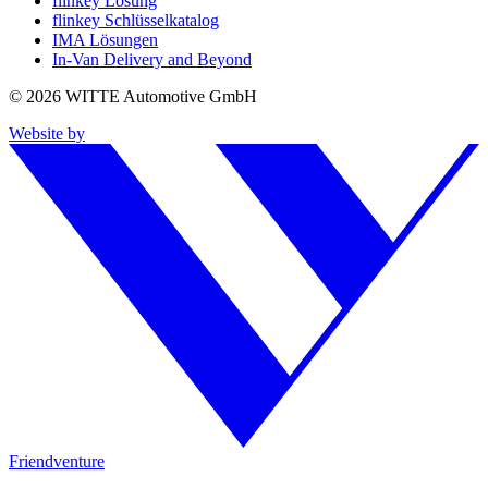
flinkey Lösung
flinkey Schlüsselkatalog
IMA Lösungen
In-Van Delivery and Beyond
© 2026 WITTE Automotive GmbH
Website by
Friendventure