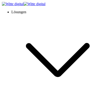
Lösungen