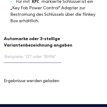
Für mit
KPC
markierte Schlüssel ist ein
„Key Fob Power Control“ Adapter zur
Bestromung des Schlüssels über die flinkey
Box erhältlich.
Automarke oder 3-stellige
Variantenbezeichnung angeben
Ergebnisse werden geladen