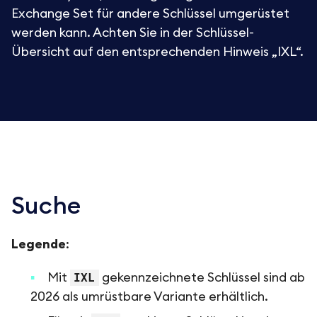
Exchange Set für andere Schlüssel umgerüstet
werden kann. Achten Sie in der Schlüssel-
Übersicht auf den entsprechenden Hinweis „IXL“.
Suche
Legende
:
Mit
IXL
gekennzeichnete Schlüssel sind ab
2026 als umrüstbare Variante erhältlich.