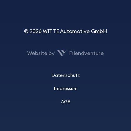
© 2026 WITTE Automotive GmbH
Website by
Friendventure
Datenschutz
Impressum
AGB