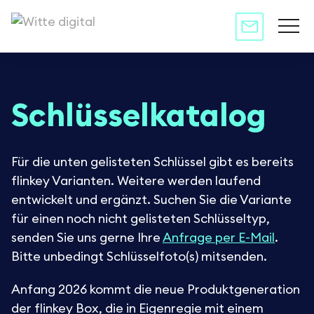
Schlüsselkatalog
Für die unten gelisteten Schlüssel gibt es bereits
flinkey Varianten. Weitere werden laufend
entwickelt und ergänzt. Suchen Sie die Variante
für einen noch nicht gelisteten Schlüsseltyp,
senden Sie uns gerne Ihre
Anfrage per E-Mail
.
Bitte unbedingt Schlüsselfoto(s) mitsenden.
Anfang 2026 kommt die neue Produktgeneration
der flinkey Box, die in Eigenregie mit einem