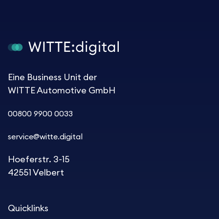
Eine Business Unit der
WITTE Automotive GmbH
00800 9900 0033
service@witte.digital
Hoeferstr. 3-15
42551 Velbert
Quicklinks