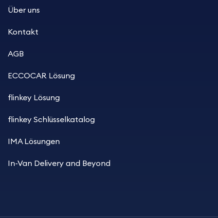
Über uns
Kontakt
AGB
ECCOCAR Lösung
flinkey Lösung
flinkey Schlüsselkatalog
IMA Lösungen
In-Van Delivery and Beyond