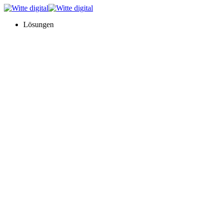
Lösungen