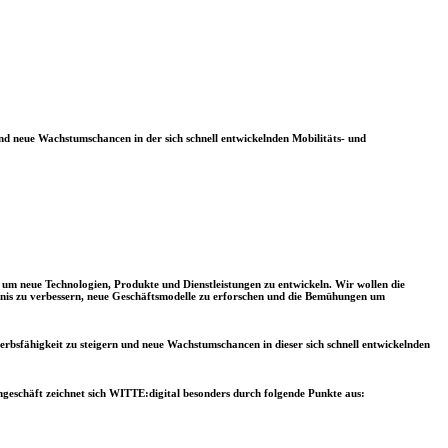
und neue Wachstumschancen in der sich schnell entwickelnden Mobilitäts- und
, um neue Technologien, Produkte und Dienstleistungen zu entwickeln. Wir wollen die
nis zu verbessern, neue Geschäftsmodelle zu erforschen und die Bemühungen um
erbsfähigkeit zu steigern und neue Wachstumschancen in dieser sich schnell entwickelnden
geschäft zeichnet sich WITTE:digital besonders durch folgende Punkte aus: