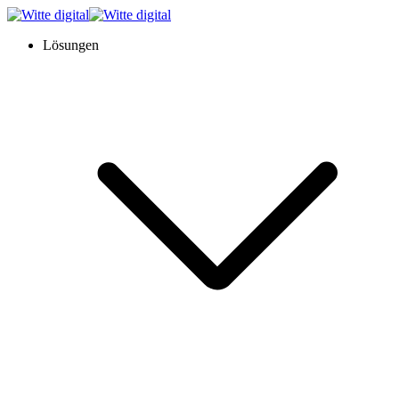
Lösungen