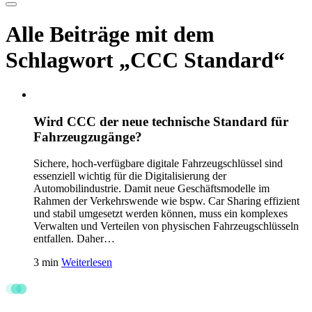
Alle Beiträge mit dem
Schlagwort „CCC Standard“
Wird CCC der neue technische Standard für
Fahrzeugzugänge?
Sichere, hoch-verfügbare digitale Fahrzeugschlüssel sind
essenziell wichtig für die Digitalisierung der
Automobilindustrie. Damit neue Geschäftsmodelle im
Rahmen der Verkehrswende wie bspw. Car Sharing effizient
und stabil umgesetzt werden können, muss ein komplexes
Verwalten und Verteilen von physischen Fahrzeugschlüsseln
entfallen. Daher…
3 min
Weiterlesen