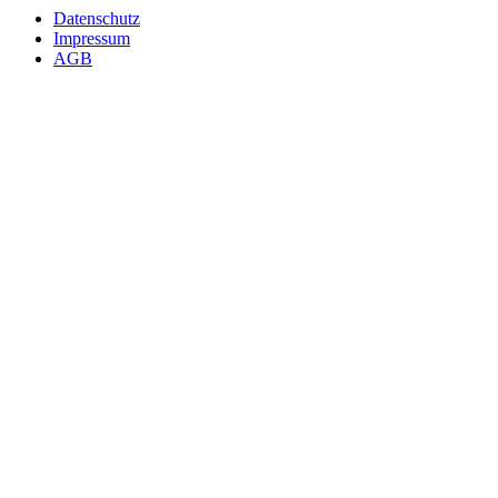
Datenschutz
Impressum
AGB