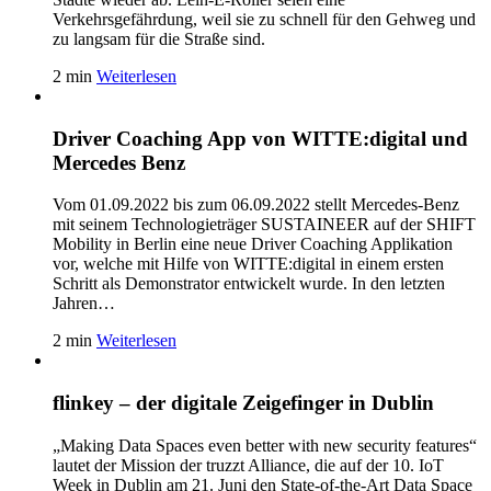
Verkehrsgefährdung, weil sie zu schnell für den Gehweg und
zu langsam für die Straße sind.
2 min
Weiterlesen
Driver Coaching App von WITTE:digital und
Mercedes Benz
Vom 01.09.2022 bis zum 06.09.2022 stellt Mercedes-Benz
mit seinem Technologieträger SUSTAINEER auf der SHIFT
Mobility in Berlin eine neue Driver Coaching Applikation
vor, welche mit Hilfe von WITTE:digital in einem ersten
Schritt als Demonstrator entwickelt wurde. In den letzten
Jahren…
2 min
Weiterlesen
flinkey – der digitale Zeigefinger in Dublin
„Making Data Spaces even better with new security features“
lautet der Mission der truzzt Alliance, die auf der 10. IoT
Week in Dublin am 21. Juni den State-of-the-Art Data Space