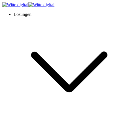
Lösungen