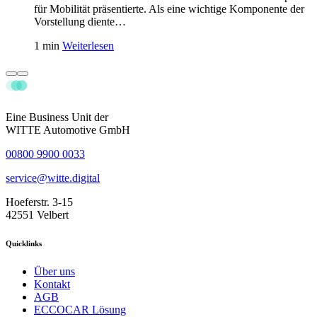
für Mobilität präsentierte. Als eine wichtige Komponente der
Vorstellung diente…
1 min
Weiterlesen
Eine Business Unit der
WITTE Automotive GmbH
00800 9900 0033
service@witte.digital
Hoeferstr. 3-15
42551 Velbert
Quicklinks
Über uns
Kontakt
AGB
ECCOCAR Lösung