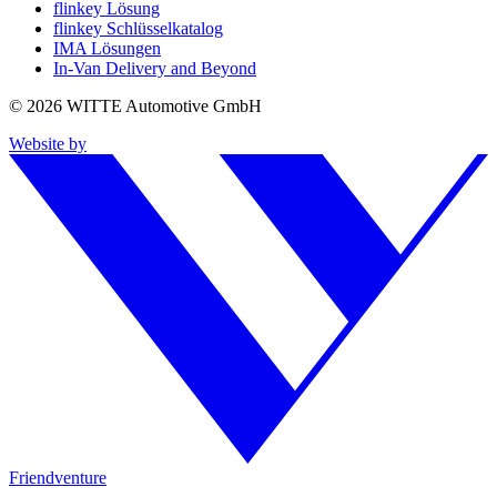
flinkey Lösung
flinkey Schlüsselkatalog
IMA Lösungen
In-Van Delivery and Beyond
© 2026 WITTE Automotive GmbH
Website by
Friendventure