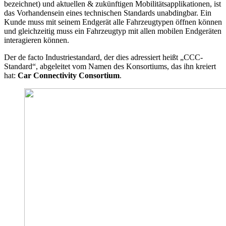
bezeichnet) und aktuellen & zukünftigen Mobilitätsapplikationen, ist
das Vorhandensein eines technischen Standards unabdingbar. Ein
Kunde muss mit seinem Endgerät alle Fahrzeugtypen öffnen können
und gleichzeitig muss ein Fahrzeugtyp mit allen mobilen Endgeräten
interagieren können.
Der de facto Industriestandard, der dies adressiert heißt „CCC-
Standard“, abgeleitet vom Namen des Konsortiums, das ihn kreiert
hat:
Car Connectivity Consortium
.